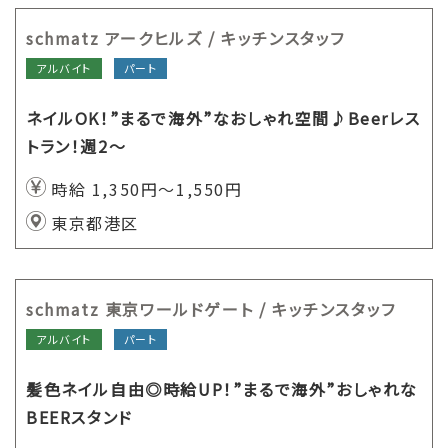
schmatz アークヒルズ / キッチンスタッフ
アルバイト
パート
ネイルOK！”まるで海外”なおしゃれ空間♪Beerレス
トラン！週2～
時給 1,350円～1,550円
東京都港区
schmatz 東京ワールドゲート / キッチンスタッフ
アルバイト
パート
髪色ネイル自由◎時給UP！”まるで海外”おしゃれな
BEERスタンド