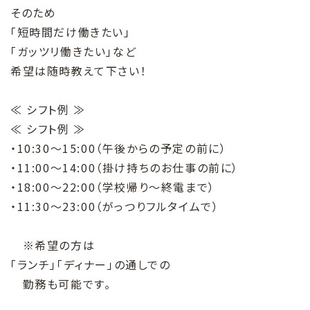
そのため
「短時間だけ働きたい」
「ガッツリ働きたい」など
希望は随時教えて下さい！
≪ シフト例 ≫
≪ シフト例 ≫
・10:30～15:00（午後からの予定の前に）
・11:00～14:00（掛け持ちのお仕事の前に）
・18:00～22:00（学校帰り～終電まで）
・11:30～23:00（がっつりフルタイムで）
※希望の方は
「ランチ」「ディナー」の通しでの
勤務も可能です。