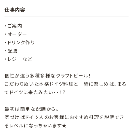
仕事内容
・ご案内
・オーダー
・ドリンク作り
・配膳
・レジ など
個性が違う多種多様なクラフトビール！
こだわりぬいた本格ドイツ料理と一緒に楽しめば、まる
でドイツに来たみたい・・！？
最初は簡単な配膳から。
気づけばドイツ人のお客様におすすめ料理を説明でき
るレベルになっちゃいます★