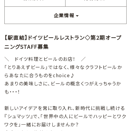
企業情報
【駅直結】ドイツビールレストラン◇第2期オープ
ニングSTAFF募集
＼ ドイツ料理とビールのお店！ ／
「とりあえずビール」ではなく、様々なクラフトビールか
らあなたに合うものをchoice♪
あまりの美味しさに、ビールの概念くつがえっちゃうか
も・・・！
新しいアイデアを常に取り入れ、新時代に挑戦し続ける
『シュマッツ』で、「世界中の人にビールでハッピーとワク
ワクを」一緒にお届けしませんか？