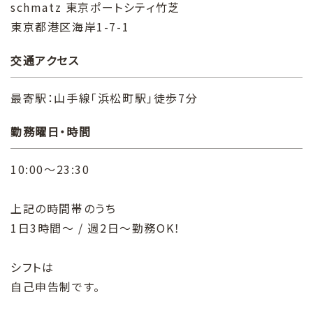
schmatz 東京ポートシティ竹芝
東京都港区海岸1-7-1
交通アクセス
最寄駅：山手線「浜松町駅」徒歩7分
勤務曜日・時間
10:00～23:30
上記の時間帯のうち
1日3時間～ / 週2日～勤務OK！
シフトは
自己申告制です。