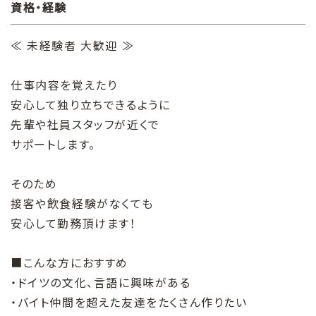
資格・経験
≪ 未経験者 大歓迎 ≫
仕事内容を覚えたり
安心して独り立ちできるように
先輩や社員スタッフが近くで
サポートします。
そのため
接客や飲食経験がなくても
安心して勤務頂けます！
■こんな方におすすめ
・ドイツの文化、言語に興味がある
・バイト仲間を超えた友達をたくさん作りたい