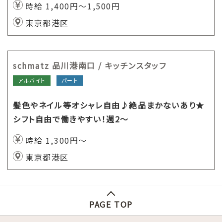
時給 1,400円～1,500円
東京都港区
schmatz 品川港南口 / キッチンスタッフ
アルバイト
パート
髪色やネイル等オシャレ自由♪絶品まかないあり★
シフト自由で働きやすい！週2～
時給 1,300円～
東京都港区
PAGE TOP