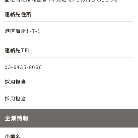
連絡先住所
港区海岸1-7-1
連絡先TEL
03-6435-8066
採用担当
採用担当
企業情報
企業名