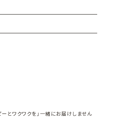
ピーとワクワクを」一緒にお届けしません