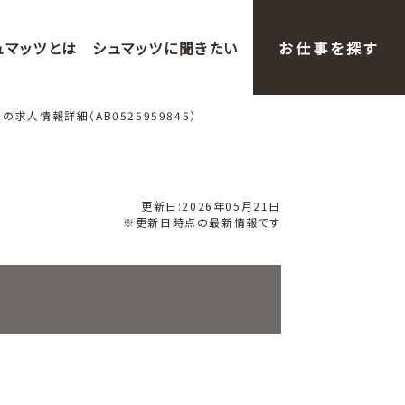
ュマッツとは
シュマッツに聞きたい
お仕事を探す
 の求人情報詳細（AB0525959845）
更新日:2026年05月21日
※更新日時点の最新情報です