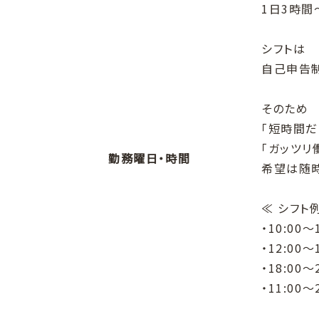
1日3時間
シフトは
自己申告制
そのため
「短時間だ
「ガッツリ
勤務曜日・時間
希望は随
≪ シフト
・10:00
・12:00
・18:00
・11:00