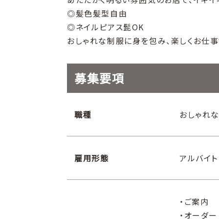
◎髪色髪型自由
◎ネイルピアス髭OK
おしゃれな制服に身を包み、楽しくお仕事
募集要項
職種
おしゃれな
雇用形態
アルバイト 
・ご案内
・オーダー