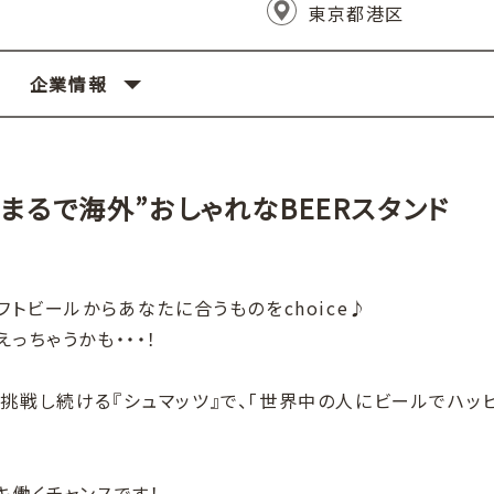
東京都港区
企業情報
まるで海外”おしゃれなBEERスタンド
フトビールからあなたに合うものをchoice♪
っちゃうかも・・・！
挑戦し続ける『シュマッツ』で、「世界中の人にビールでハッ
キ働くチャンスです！