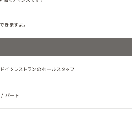
できますよ。
ドイツレストランのホールスタッフ
/ パート