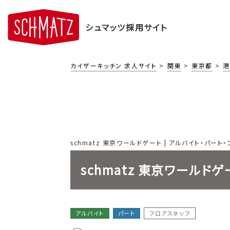
シュマッツ採用サイト
カイザーキッチン 求人サイト
関東
東京都
港
schmatz 東京ワールドゲート | アルバイト・パート・
schmatz 東京ワールドゲ
アルバイト
パート
フロアスタッフ