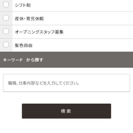
シフト制
産休・育児休暇
オープニングスタッフ募集
髪色自由
から探す
キーワード