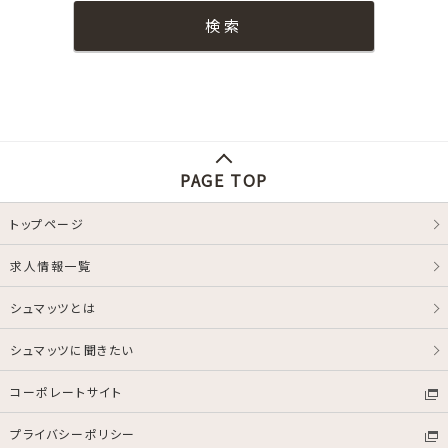
PAGE TOP
トップページ
求人情報一覧
シュマッツとは
シュマッツに聞きたい
コーポレートサイト
プライバシーポリシー