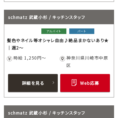
schmatz 武蔵小杉 / キッチンスタッフ
アルバイト
パート
髪色やネイル等オシャレ自由♪絶品まかないあり★
｜週2～
時給 1,250円～
神奈川県川崎市中原
区
詳細を見る
Web応募
schmatz 武蔵小杉 / キッチンスタッフ