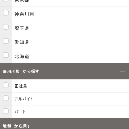
神奈川県
埼玉県
愛知県
北海道
から探す
雇用形態
正社員
アルバイト
パート
から探す
職種