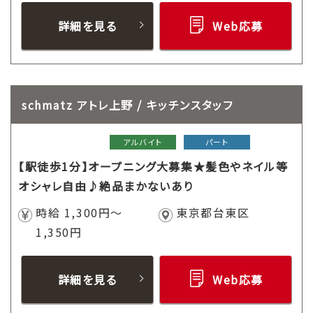
詳細を見る
Web応募
schmatz アトレ上野 / キッチンスタッフ
アルバイト
パート
【駅徒歩1分】オープニング大募集★髪色やネイル等
オシャレ自由♪絶品まかないあり
時給 1,300円～
東京都台東区
1,350円
詳細を見る
Web応募