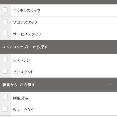
キッチンスタッフ
フロアスタッフ
サービススタッフ
から探す
ストアコンセプト
レストラン
ビアスタンド
から探す
特長から
制服貸与
WワークOK