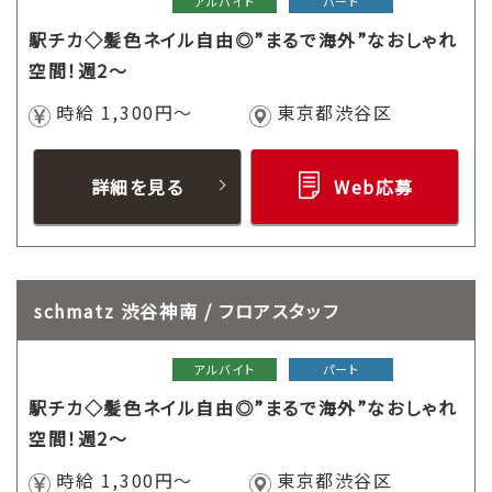
アルバイト
パート
駅チカ◇髪色ネイル自由◎”まるで海外”なおしゃれ
空間！週2～
時給 1,300円～
東京都渋谷区
詳細を見る
Web応募
schmatz 渋谷神南 / フロアスタッフ
アルバイト
パート
駅チカ◇髪色ネイル自由◎”まるで海外”なおしゃれ
空間！週2～
時給 1,300円～
東京都渋谷区