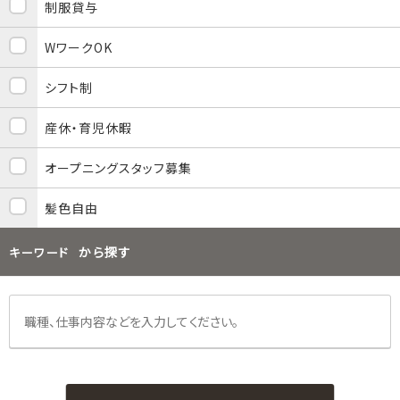
制服貸与
WワークOK
シフト制
産休・育児休暇
オープニングスタッフ募集
髪色自由
から探す
キーワード