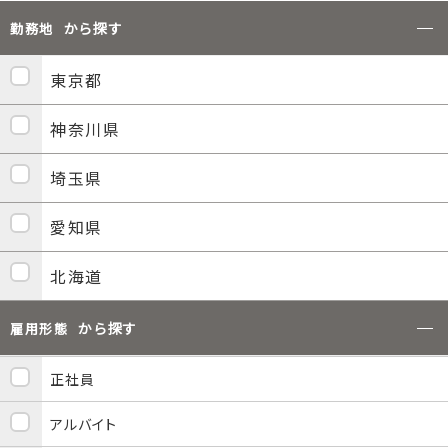
から探す
勤務地
東京都
神奈川県
埼玉県
愛知県
北海道
から探す
雇用形態
正社員
アルバイト