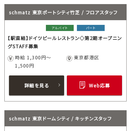
schmatz 東京ポートシティ竹芝 / フロアスタッフ
アルバイト
パート
【駅直結】ドイツビールレストラン◇第2期オープニン
グSTAFF募集
時給 1,300円～
東京都港区
1,500円
詳細を見る
Web応募
schmatz 東京ドームシティ / キッチンスタッフ