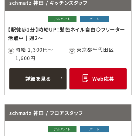
schmatz 神田 / キッチンスタッフ
アルバイト
パート
【駅徒歩1分】時給UP！髪色ネイル自由◇フリーター
活躍中｜週2～
時給 1,300円～
東京都千代田区
1,600円
詳細を見る
Web応募
schmatz 神田 / フロアスタッフ
アルバイト
パート