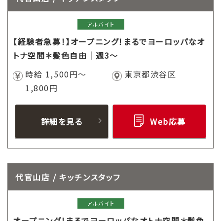
アルバイト
【経験者急募！】オープニング！まるでヨーロッパなオ
トナ空間＊髪色自由｜週3～
時給 1,500円～
東京都渋谷区
1,800円
詳細を見る
Web応募
代官山店 / キッチンスタッフ
アルバイト
オープニング！まるでヨーロッパなオトナ空間＊髪色