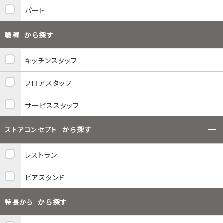
パート
から探す
職種
キッチンスタッフ
フロアスタッフ
サービススタッフ
から探す
ストアコンセプト
レストラン
ビアスタンド
から探す
特長から