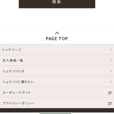
PAGE TOP
トップページ
求人情報一覧
シュマッツとは
シュマッツに聞きたい
コーポレートサイト
プライバシーポリシー