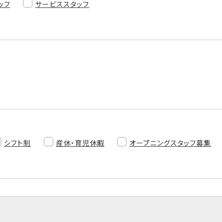
ッフ
サービススタッフ
シフト制
産休・育児休暇
オープニングスタッフ募集