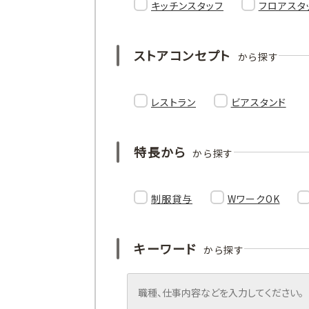
キッチンスタッフ
フロアスタ
ストアコンセプト
から探す
レストラン
ビアスタンド
特長から
から探す
制服貸与
WワークOK
キーワード
から探す