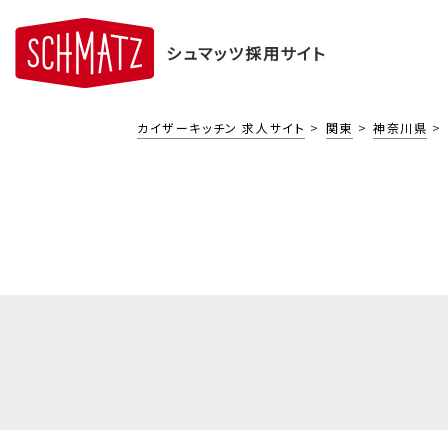
シュマッツ採用サイト
カイザーキッチン 求人サイト
関東
神奈川県