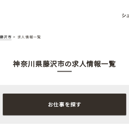
シ
藤沢市
求人情報一覧
神奈川県藤沢市の求人情報一覧
お仕事を探す