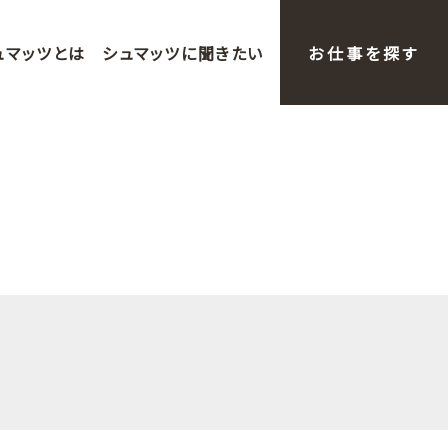
ュマッツとは
シュマッツに聞きたい
お仕事を探す