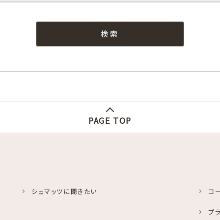
PAGE TOP
シュマッツに聞きたい
コ
プ