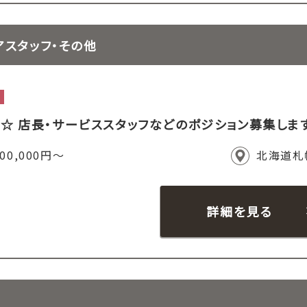
アスタッフ・その他
☆ 店長・サービススタッフなどのポジション募集しま
00,000円～
北海道札
詳細を見る
フ