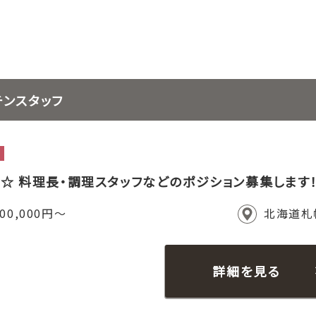
チンスタッフ
☆ 料理長・調理スタッフなどのポジション募集します
00,000円～
北海道札
詳細を見る