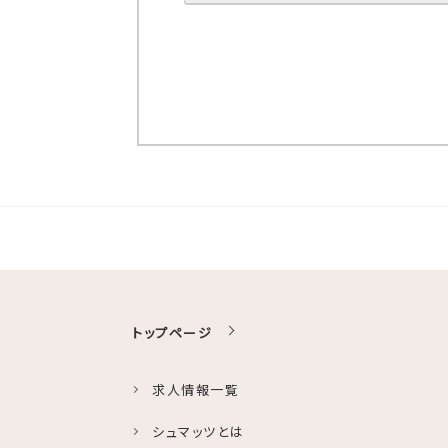
トップページ
求人情報一覧
シュマッツとは