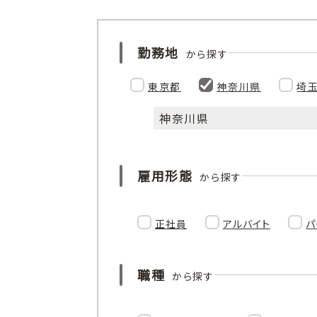
勤務地
から探す
東京都
神奈川県
埼
神奈川県
雇用形態
から探す
正社員
アルバイト
パ
職種
から探す