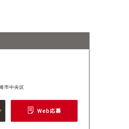
！
幌市中央区
Web応募